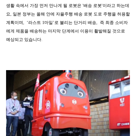
생활 속에서 가장 먼저 만나게 될 로봇은 '배송 로봇'이라고 하는데
요, 일본 정부는 올해 안에 자율주행 배송 로봇 도로 주행을 허용할
계획이며, ‘라스트 1마일’로 불리는 단거리 배송, 즉 최종 소비자
에게 제품을 배송하는 마지막 단계에서 이용이 활발해질 것으로
예상되고 있습니다.