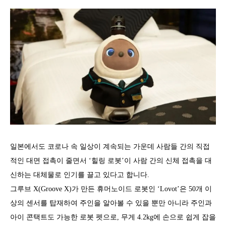
일본에서도 코로나 속 일상이 계속되는 가운데 사람들 간의 직접
적인 대면 접촉이 줄면서 ‘힐링 로봇’이 사람 간의 신체 접촉을 대
신하는 대체물로 인기를 끌고 있다고 합니다.
그루브 X(Groove X)가 만든 휴머노이드 로봇인 ‘Lovot’은 50개 이
상의 센서를 탑재하여 주인을 알아볼 수 있을 뿐만 아니라 주인과
아이 콘택트도 가능한 로봇 펫으로, 무게 4.2kg에 손으로 쉽게 잡을