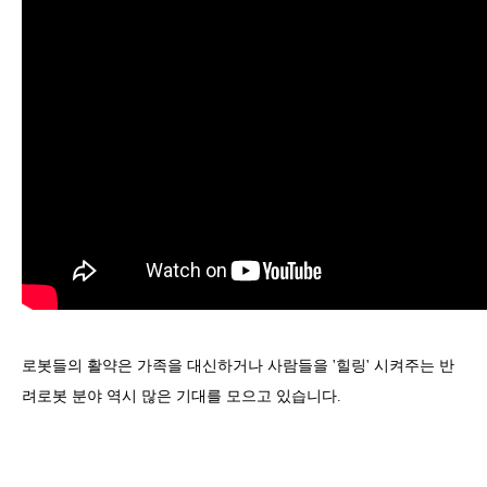
로봇들의 활약은 가족을 대신하거나 사람들을 '힐링' 시켜주는 반
려로봇 분야 역시 많은 기대를 모으고 있습니다.