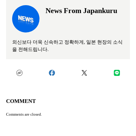
News From Japankuru
외신보다 더욱 신속하고 정확하게, 일본 현장의 소식
을 전해드립니다.
COMMENT
Comments are closed.