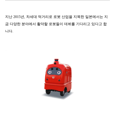
지난 2015년, 차세대 먹거리로 로봇 산업을 지목한 일본에서는 지
금 다양한 분야에서 활약할 로봇들이 데뷔를 기다리고 있다고 합
니다.