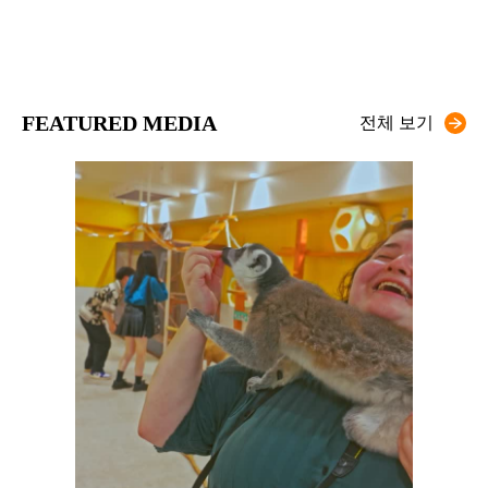
FEATURED MEDIA
전체 보기