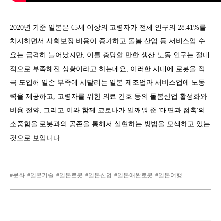
2020년 기준 일본은 65세 이상의 고령자가 전체 인구의 28.41%를
차지하면서 사회보장 비용이 증가하고 돌봄 산업 등 서비스업 수
요는 급격히 늘어났지만, 이를 충당할 만한 생산·노동 인구는 절대
적으로 부족해진 상황이라고 하는데요, 이러한 시대에 로봇을 적
극 도입해 일손 부족에 시달리는 일본 제조업과 서비스업에 노동
력을 제공하고, 고령자를 위한 의료 간호 등의 돌봄산업 활성화와
비용 절약, 그리고 이와 함께 코로나가 일깨워 준 '대면과 접촉'의
소중함을 로봇과의 공존을 통해서 실현하는 방법을 모색하고 있는
것으로 보입니다 .
문화
일본기술
일본로봇
일본산업
일본애완로봇
일본여행