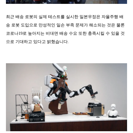
최근 배송 로봇의 실제 테스트를 실시한 일본우정은 자율주행 배
송 로봇 도입으로 만성적인 일손 부족 문제가 해소되는 것은 물론
코로나19로 높아지는 비대면 배송 수요 또한 충족시킬 수 있을 것
으로 기대하고 있다고 밝혔습니다.