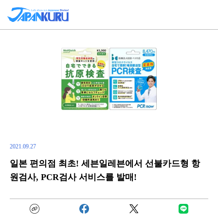
2021.09.27
일본 편의점 최초! 세븐일레븐에서 선불카드형 항
원검사, PCR검사 서비스를 발매!