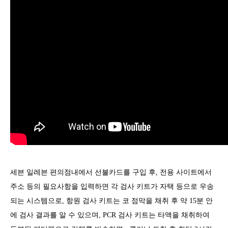
세븐 일레븐 편의점내에서 선불카드를 구입 후, 전용 사이트에서
주소 등의 필요사항을 입력하면 각 검사 키트가 자택 등으로 우송
되는 시스템으로, 항원 검사 키트는 코 점막을 채취 후 약 15분 안
에 검사 결과를 알 수 있으며, PCR 검사 키트는 타액을 채취하여