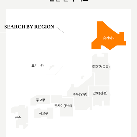
SEARCH BY REGION