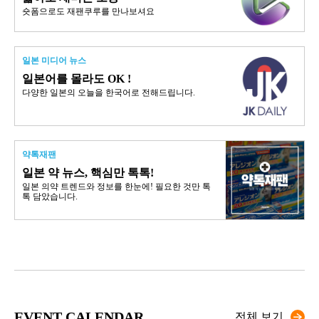
숏폼으로도 재팬쿠루를 만나보셔요
일본 미디어 뉴스
일본어를 몰라도 OK !
다양한 일본의 오늘을 한국어로 전해드립니다.
약톡재팬
일본 약 뉴스, 핵심만 톡톡!
일본 의약 트렌드와 정보를 한눈에! 필요한 것만 톡
톡 담았습니다.
EVENT CALENDAR
전체 보기