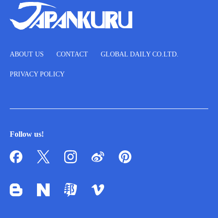
ABOUT US
CONTACT
GLOBAL DAILY CO.LTD.
PRIVACY POLICY
Follow us!