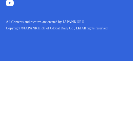
All Contents and pictures are created by JAPANKURU
Copyright ©JAPANKURU of Global Daily Co., Ltd All rights reserved.