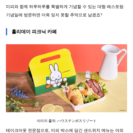
미피와 함께 하루하루를 특별하게 기념할 수 있는 대형 레스토랑.
기념일에 방문하면 더욱 잊지 못할 추억으로 남겠죠?
홀리데이 피크닉 카페
이미지 출처: ハウステンボスリゾート
테이크아웃 전문점으로, 미피 박스에 담긴 샌드위치 메뉴는 야외