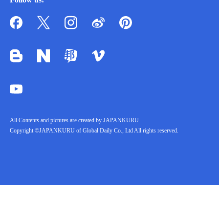
All Contents and pictures are created by JAPANKURU
Copyright ©JAPANKURU of Global Daily Co., Ltd All rights reserved.