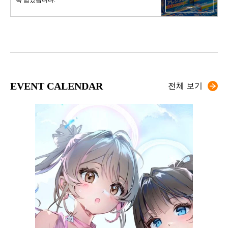
EVENT CALENDAR
전체 보기