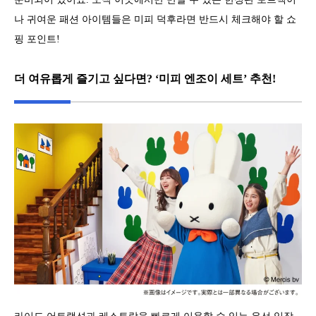
나 귀여운 패션 아이템들은 미피 덕후라면 반드시 체크해야 할 쇼
핑 포인트!
더 여유롭게 즐기고 싶다면? ‘미피 엔조이 세트’ 추천!