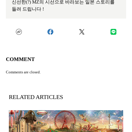
신선한(?) MZ의 시선으로 바라보는 일본 스토리를
들려 드립니다 !
COMMENT
Comments are closed.
RELATED ARTICLES