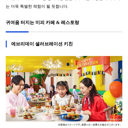
는 더욱 특별한 체험이 될 듯합니다.
귀여움 터지는 미피 카페 & 레스토랑
에브리데이 셀러브레이션 키친