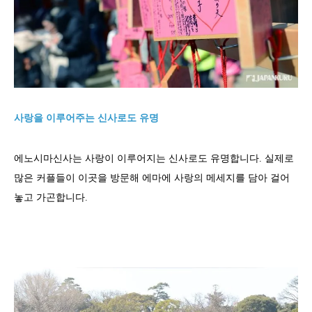
사랑을 이루어주는 신사로도 유명
에노시마신사는 사랑이 이루어지는 신사로도 유명합니다. 실제로
많은 커플들이 이곳을 방문해 에마에 사랑의 메세지를 담아 걸어
놓고 가곤합니다.