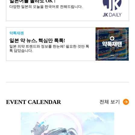
일본어를 몰라도 OK !
다양한 일본의 오늘을 한국어로 전해드립니다.
약톡재팬
일본 약 뉴스, 핵심만 톡톡!
일본 의약 트렌드와 정보를 한눈에! 필요한 것만 톡
톡 담았습니다.
EVENT CALENDAR
전체 보기