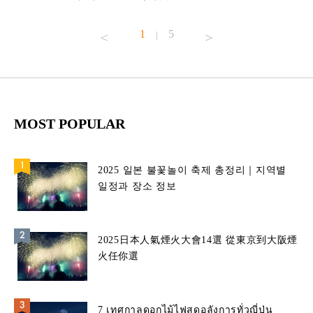
1
5
|
MOST POPULAR
2025 일본 불꽃놀이 축제 총정리｜지역별
일정과 장소 정보
2025日本人氣煙火大會14選 從東京到大阪煙
火任你選
7 เทศกาลดอกไม้ไฟสุดอลังการทั่วญี่ปุ่น