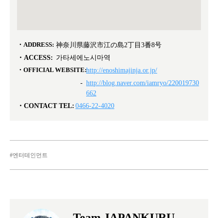
ADDRESS:
神奈川県藤沢市江の島2丁目3番8号
ACCESS:
가타세에노시마역
OFFICIAL WEBSITE:
http://enoshimajinja.or.jp/
http://blog.naver.com/iamryo/220019730
662
CONTACT TEL:
0466-22-4020
엔터테인먼트
Team JAPANKURU