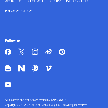
ABOUT US
CONTACT
GLOBAL DAILY CO.LTD.
PRIVACY POLICY
Follow us!
All Contents and pictures are created by JAPANKURU
Copyright ©JAPANKURU of Global Daily Co., Ltd All rights reserved.