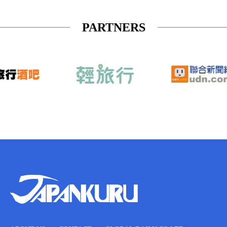
PARTNERS