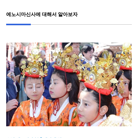
에노시마신사에 대해서 알아보자