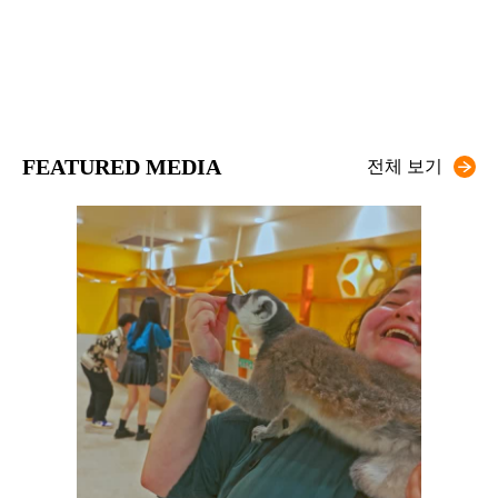
FEATURED MEDIA
전체 보기