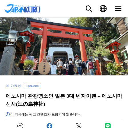
2017.05.19
Sponsored
에노시마 관광명소인 일본 3대 벤자이텐 – 에노시마
신사(江の島神社)
이 기사에는 광고 컨텐츠가 포함되어 있습니다.