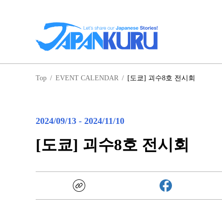
일
Top
/
EVENT CALENDAR
/
[도쿄] 괴수8호 전시회
홋
2024/09/13
-
2024/11/10
[도쿄] 괴수8호 전시회