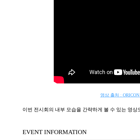
영상 출처 : ORICO
이번 전시회의 내부 모습을 간략하게 볼 수 있는 영
EVENT INFORMATION