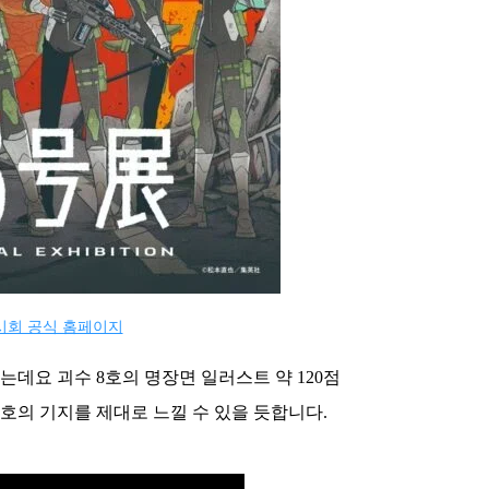
전시회 공식 홈페이지
데요 괴수 8호의 명장면 일러스트 약 120점
호의 기지를 제대로 느낄 수 있을 듯합니다.