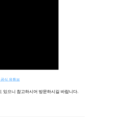
N 공식 유튜브
상도 있으니 참고하시어 방문하시길 바랍니다.