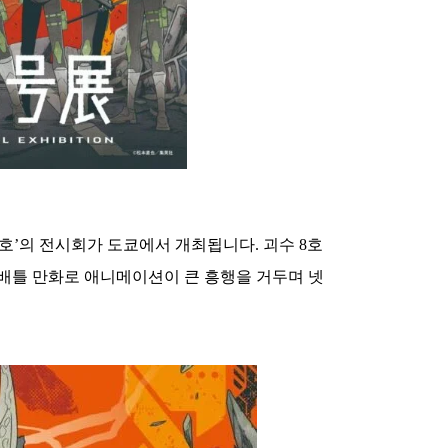
 8호’의 전시회가 도쿄에서 개최됩니다. 괴수 8호
 배틀 만화로 애니메이션이 큰 흥행을 거두며 넷