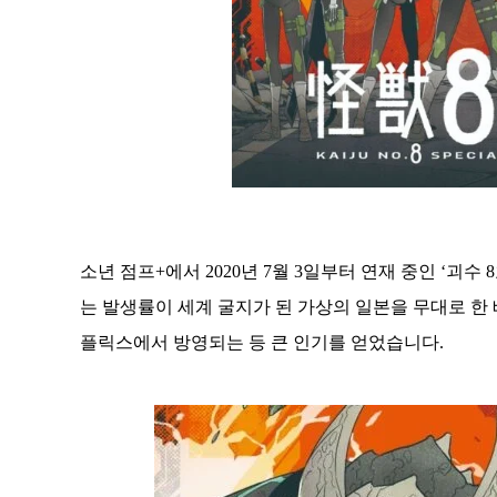
소년 점프+에서 2020년 7월 3일부터 연재 중인 ‘괴수
는 발생률이 세계 굴지가 된 가상의 일본을 무대로 한
플릭스에서 방영되는 등 큰 인기를 얻었습니다.