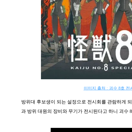
이미지 출처 : 괴수 8호 
방위대 후보생이 되는 설정으로 전시회를 관람하게 되는
과 방위 대원의 장비와 무기가 전시된다고 하니 괴수 8