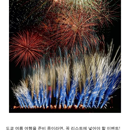
도쿄 여름 여행을 준비 중이라면, 꼭 리스트에 넣어야 할 이벤트!