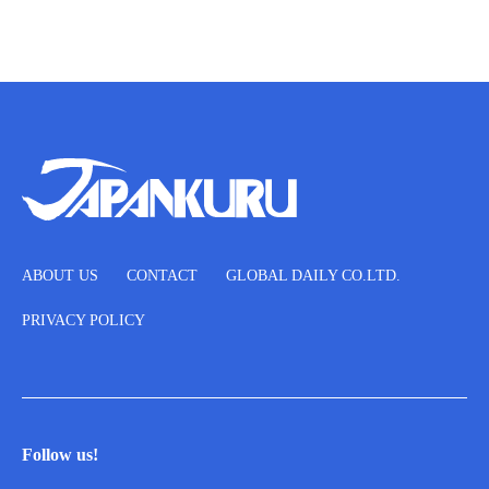
ABOUT US
CONTACT
GLOBAL DAILY CO.LTD.
PRIVACY POLICY
Follow us!