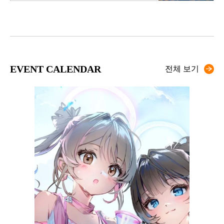
EVENT CALENDAR
전체 보기