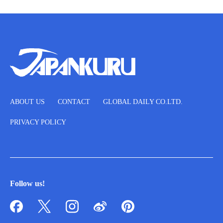
ABOUT US
CONTACT
GLOBAL DAILY CO.LTD.
PRIVACY POLICY
Follow us!