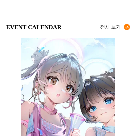
EVENT CALENDAR
전체 보기