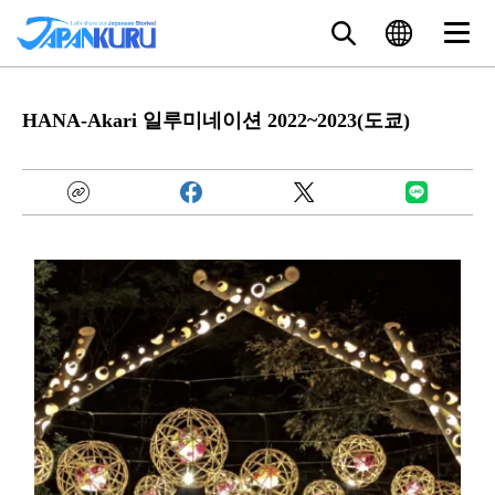
HANA-Akari 일루미네이션 2022~2023(도쿄)