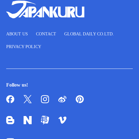
ABOUT US
CONTACT
GLOBAL DAILY CO.LTD.
PRIVACY POLICY
Follow us!