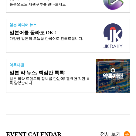
숏폼으로도 재팬쿠루를 만나보셔요
일본 미디어 뉴스
일본어를 몰라도 OK !
다양한 일본의 오늘을 한국어로 전해드립니다.
약톡재팬
일본 약 뉴스, 핵심만 톡톡!
일본 의약 트렌드와 정보를 한눈에! 필요한 것만 톡
톡 담았습니다.
EVENT CALENDAR
전체 보기