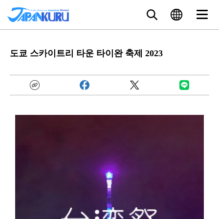
도쿄 스카이트리 타운 타이완 축제 2023