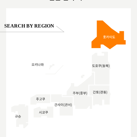
SEARCH BY REGION