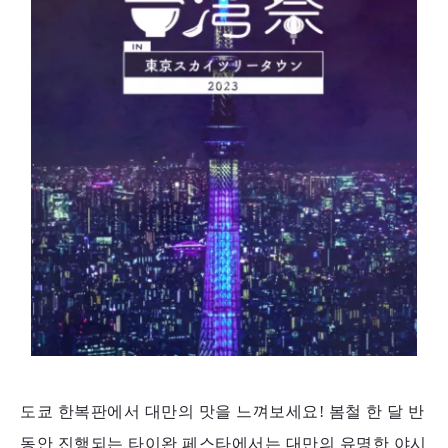
도쿄 한복판에서 대만의 맛을 느껴보세요!
봄철 한 달 반
동안 진행되는 타이완 페스타에서는 대만의 유명한 야시