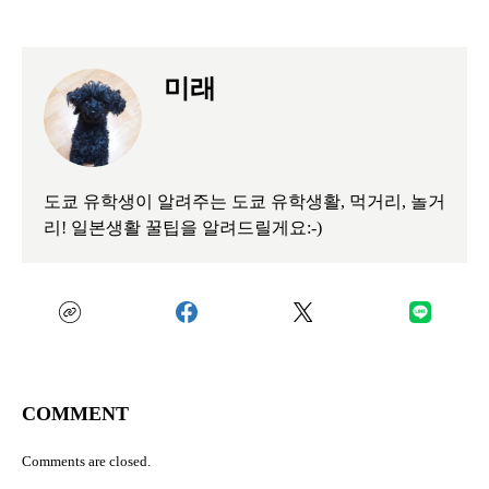
미래
도쿄 유학생이 알려주는 도쿄 유학생활, 먹거리, 놀거
리! 일본생활 꿀팁을 알려드릴게요:-)
COMMENT
Comments are closed.