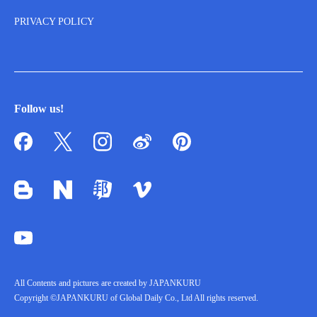
PRIVACY POLICY
Follow us!
All Contents and pictures are created by JAPANKURU
Copyright ©JAPANKURU of Global Daily Co., Ltd All rights reserved.