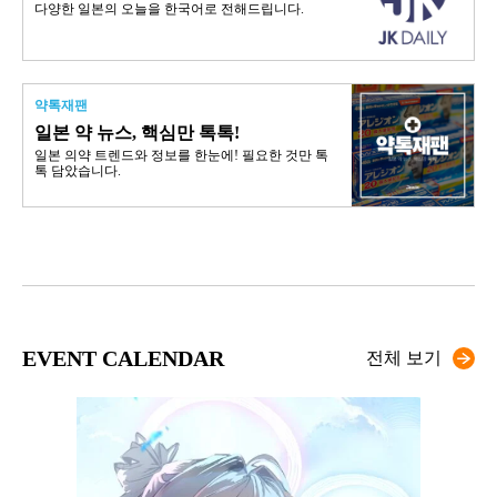
다양한 일본의 오늘을 한국어로 전해드립니다.
약톡재팬
일본 약 뉴스, 핵심만 톡톡!
일본 의약 트렌드와 정보를 한눈에! 필요한 것만 톡
톡 담았습니다.
EVENT CALENDAR
전체 보기