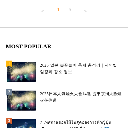
1
5
|
MOST POPULAR
2025 일본 불꽃놀이 축제 총정리｜지역별
일정과 장소 정보
2025日本人氣煙火大會14選 從東京到大阪煙
火任你選
7 เทศกาลดอกไม้ไฟสุดอลังการทั่วญี่ปุ่น