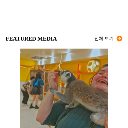
FEATURED MEDIA
전체 보기