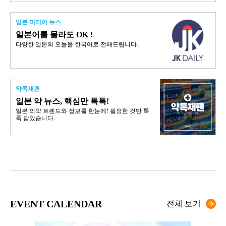
일본 미디어 뉴스
일본어를 몰라도 OK !
다양한 일본의 오늘을 한국어로 전해드립니다.
약톡재팬
일본 약 뉴스, 핵심만 톡톡!
일본 의약 트렌드와 정보를 한눈에! 필요한 것만 톡
톡 담았습니다.
EVENT CALENDAR
전체 보기