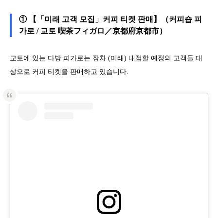
① 【「미래 고객 모집」커피 티켓 판매】（커피숍 피
가로 / 교토 喫茶フィガロ／京都府京都市）
교토에 있는 다방 피가로는 장차 (미래) 내점할 예정의 고객들 대
상으로 커피 티켓을 판매하고 있습니다.