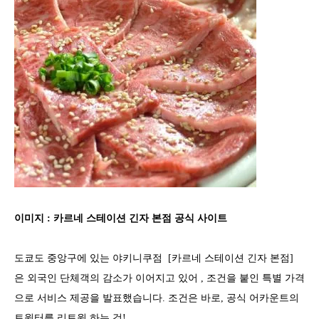
이미지 : 카르네 스테이션 긴자 본점 공식 사이트
도쿄도 중앙구에 있는 야키니쿠점 [카르네 스테이션 긴자 본점]
은 외국인 단체객의 감소가 이어지고 있어 , 조건을 붙인 특별 가격
으로 서비스 제공을 발표했습니다. 조건은 바로, 공식 어카운트의
트윗터를 리트윗 하는 것!