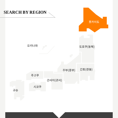
SEARCH BY REGION