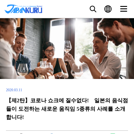
2020.03.11
【제2탄】코로나 쇼크에 질수없다! 일본의 음식점
들이 도전하는 새로운 움직임 5종류의 사례를 소개
합니다!