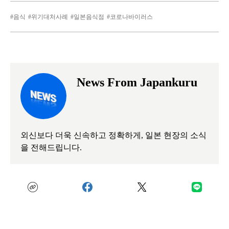
음식
위기대처사례
일본음식점
코로나바이러스
News From Japankuru
외신보다 더욱 신속하고 정확하게, 일본 현장의 소식
을 전해드립니다.