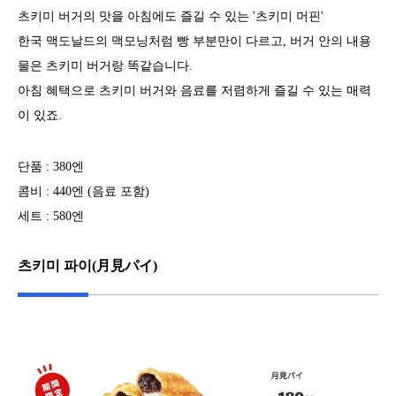
츠키미 버거의 맛을 아침에도 즐길 수 있는 '츠키미 머핀'
한국 맥도날드의 맥모닝처럼 빵 부분만이 다르고, 버거 안의 내용
물은 츠키미 버거랑 똑같습니다.
아침 혜택으로 츠키미 버거와 음료를 저렴하게 즐길 수 있는 매력
이 있죠.
단품 : 380엔
콤비 : 440엔 (음료 포함)
세트 : 580엔
츠키미 파이(月見パイ)