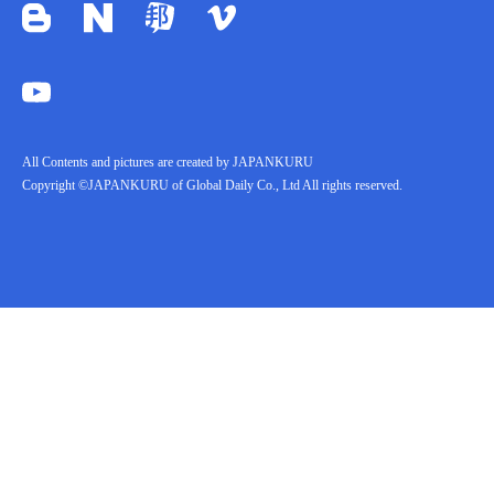
All Contents and pictures are created by JAPANKURU
Copyright ©JAPANKURU of Global Daily Co., Ltd All rights reserved.