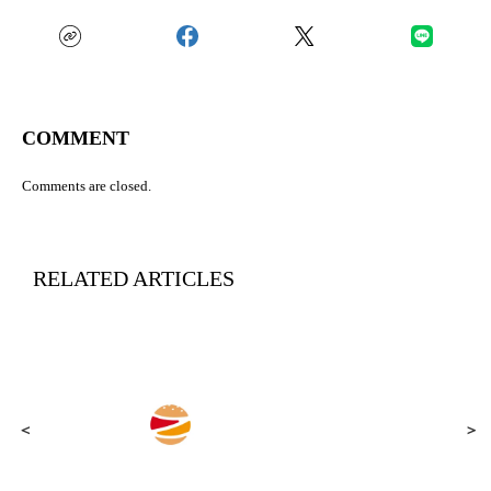
COMMENT
Comments are closed.
RELATED ARTICLES