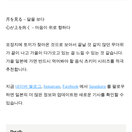
月を見る – 달을 보다
心が上を向く – 마음이 위로 향하다
포장지에 토끼가 찾아온 것으로 보아서 끝날 것 같지 않던 무더위
가 끝이 나고 가을이 다가오고 있는 걸 느낄 수 있는 것 같습니다.
가을 일본에 가면 반드시 먹어봐야 할 음식 츠키미 시리즈를 적극
추천합니다.
지금
네이버 블로그
,
Instagram
,
Facebook
에서
Japankuru
를 팔로우
하면 일본의 더 많은 정보와 업데이트된 새로운 기사를 확인할 수
있습니다.
Details