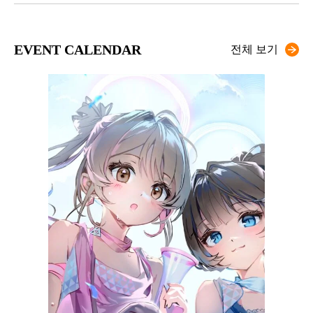
EVENT CALENDAR
전체 보기