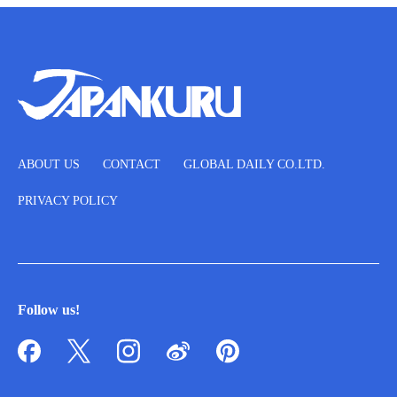
ABOUT US
CONTACT
GLOBAL DAILY CO.LTD.
PRIVACY POLICY
Follow us!