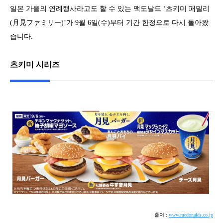
일본 가을의 연례행사라고도 할 수 있는 맥도날드 ‘츠키미 패밀리
(月見ファミリー)’가 9월 6일(수)부터 기간 한정으로 다시 돌아왔
습니다.
츠키미 시리즈
출처 :
www.mcdonalds.co.jp