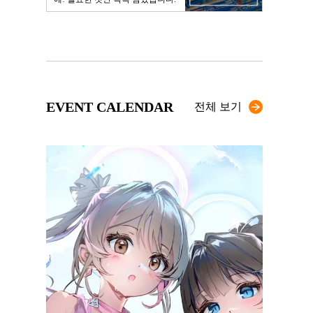
EVENT CALENDAR
전체 보기