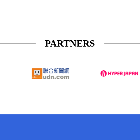
PARTNERS