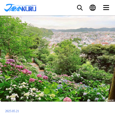
2025.05.21