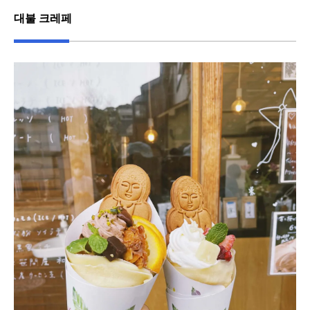
대불 크레페