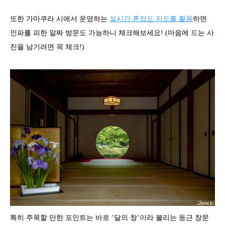
또한 가마쿠라 시에서 운영하는
실시간 혼잡도 지도를 활용
하면
인파를 피한 알짜 방문도 가능하니 체크해보세요! (마음에 드는 사
진을 남기려면 꼭 체크!)
특히 주목할 만한 포인트는 바로 ‘달의 창’이라 불리는 둥근 창문