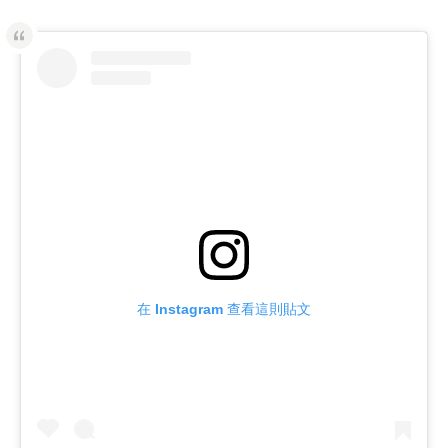
在 Instagram 查看這則貼文