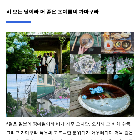
비 오는 날이라 더 좋은 초여름의 가마쿠라
6월은 일본의 장마철이라 비가 자주 오지만, 오히려 그 비와 수국,
그리고 가마쿠라 특유의 고즈넉한 분위기가 어우러지며 더욱 깊은