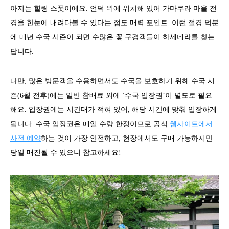
아지는 힐링 스폿이에요. 언덕 위에 위치해 있어 가마쿠라 마을 전
경을 한눈에 내려다볼 수 있다는 점도 매력 포인트. 이런 절경 덕분
에 매년 수국 시즌이 되면 수많은 꽃 구경객들이 하세데라를 찾는
답니다.
다만, 많은 방문객을 수용하면서도 수국을 보호하기 위해 수국 시
즌(6월 전후)에는 일반 참배료 외에 ‘수국 입장권’이 별도로 필요
해요. 입장권에는 시간대가 적혀 있어, 해당 시간에 맞춰 입장하게
됩니다. 수국 입장권은 매일 수량 한정이므로 공식
웹사이트에서
사전 예약
하는 것이 가장 안전하고, 현장에서도 구매 가능하지만
당일 매진될 수 있으니 참고하세요!