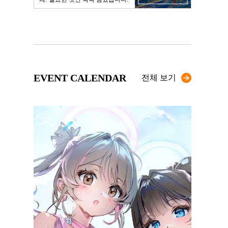
EVENT CALENDAR
전체 보기