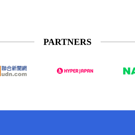
PARTNERS