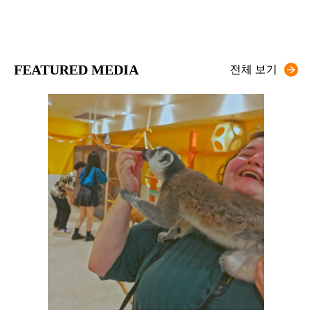
FEATURED MEDIA
전체 보기