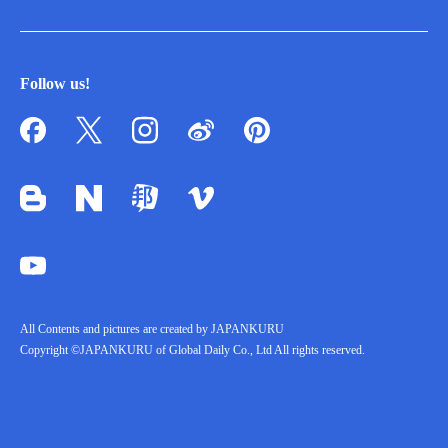
Follow us!
All Contents and pictures are created by JAPANKURU
Copyright ©JAPANKURU of Global Daily Co., Ltd All rights reserved.