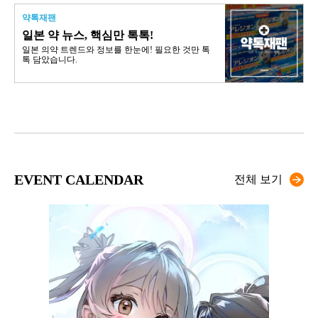
약톡재팬
일본 약 뉴스, 핵심만 톡톡!
일본 의약 트렌드와 정보를 한눈에! 필요한 것만 톡
톡 담았습니다.
EVENT CALENDAR
전체 보기