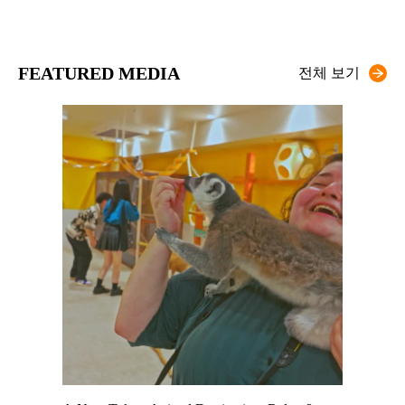
FEATURED MEDIA
전체 보기