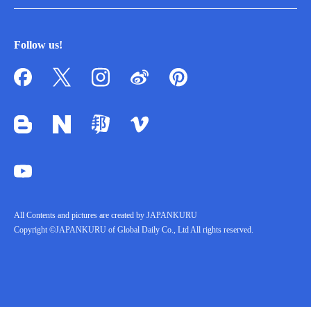
Follow us!
All Contents and pictures are created by JAPANKURU
Copyright ©JAPANKURU of Global Daily Co., Ltd All rights reserved.