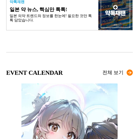
약톡재팬
일본 약 뉴스, 핵심만 톡톡!
일본 의약 트렌드와 정보를 한눈에! 필요한 것만 톡
톡 담았습니다.
EVENT CALENDAR
전체 보기