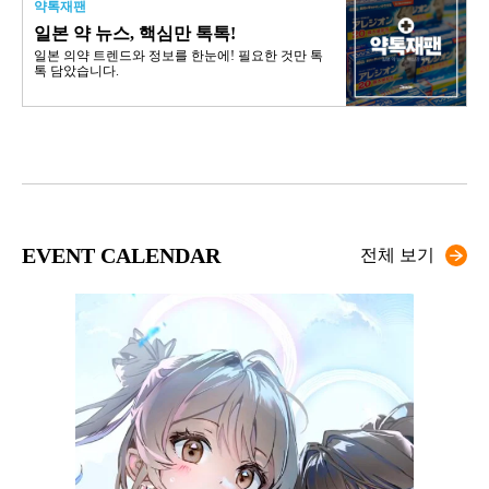
약톡재팬
일본 약 뉴스, 핵심만 톡톡!
일본 의약 트렌드와 정보를 한눈에! 필요한 것만 톡
톡 담았습니다.
EVENT CALENDAR
전체 보기