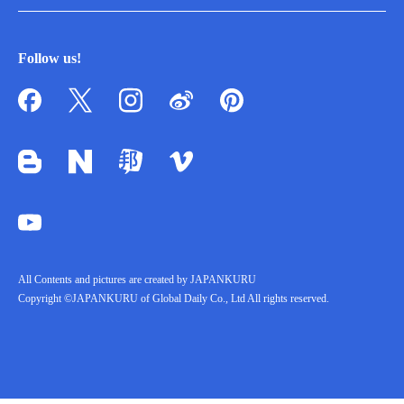
Follow us!
All Contents and pictures are created by JAPANKURU
Copyright ©JAPANKURU of Global Daily Co., Ltd All rights reserved.