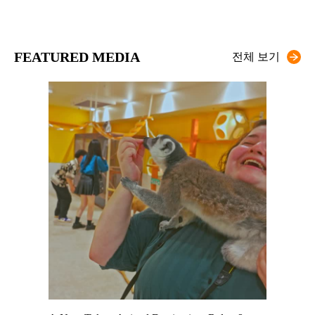
FEATURED MEDIA
전체 보기