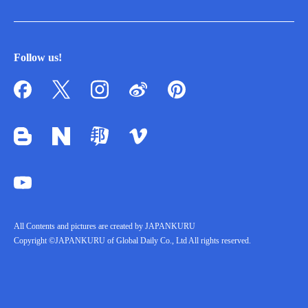
Follow us!
All Contents and pictures are created by JAPANKURU
Copyright ©JAPANKURU of Global Daily Co., Ltd All rights reserved.