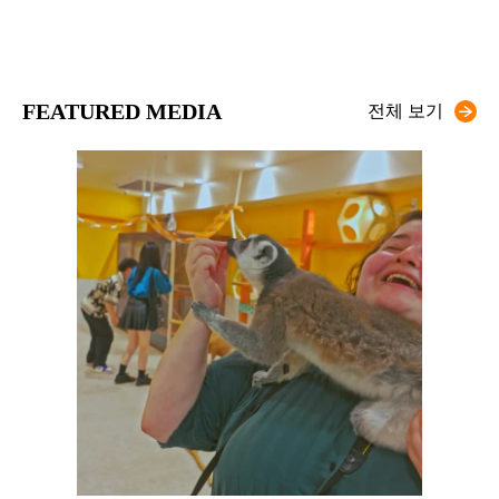
FEATURED MEDIA
전체 보기