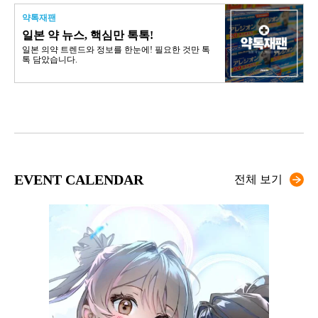
약톡재팬
일본 약 뉴스, 핵심만 톡톡!
일본 의약 트렌드와 정보를 한눈에! 필요한 것만 톡
톡 담았습니다.
EVENT CALENDAR
전체 보기