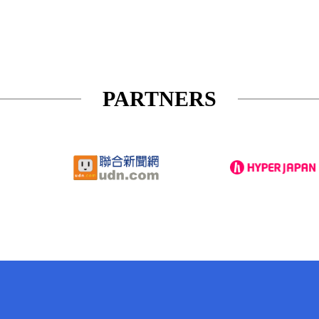
PARTNERS