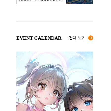
EVENT CALENDAR
전체 보기