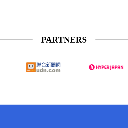
PARTNERS