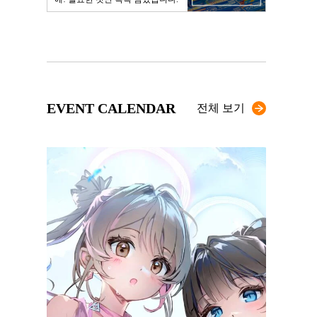
EVENT CALENDAR
전체 보기