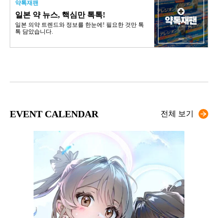
약톡재팬
일본 약 뉴스, 핵심만 톡톡!
일본 의약 트렌드와 정보를 한눈에! 필요한 것만 톡
톡 담았습니다.
EVENT CALENDAR
전체 보기