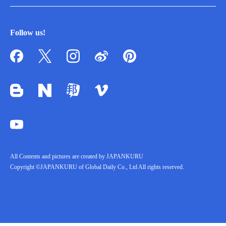
Follow us!
All Contents and pictures are created by JAPANKURU
Copyright ©JAPANKURU of Global Daily Co., Ltd All rights reserved.