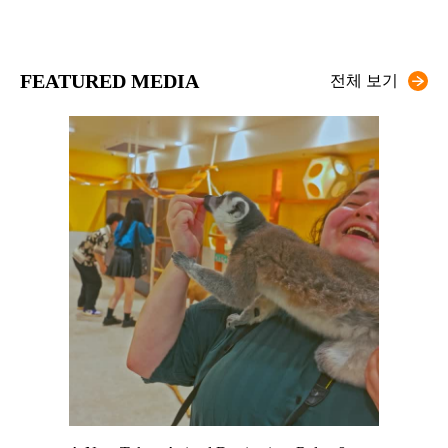
FEATURED MEDIA
전체 보기