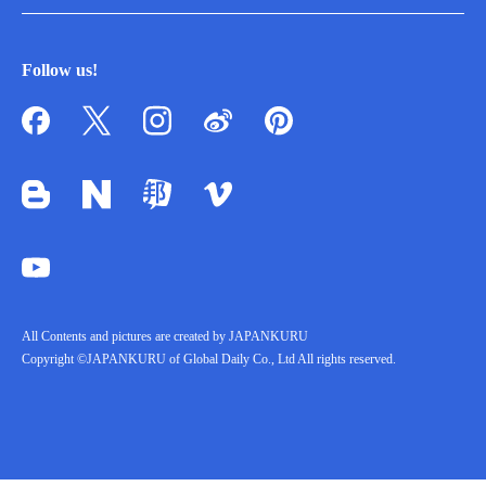
Follow us!
All Contents and pictures are created by JAPANKURU
Copyright ©JAPANKURU of Global Daily Co., Ltd All rights reserved.