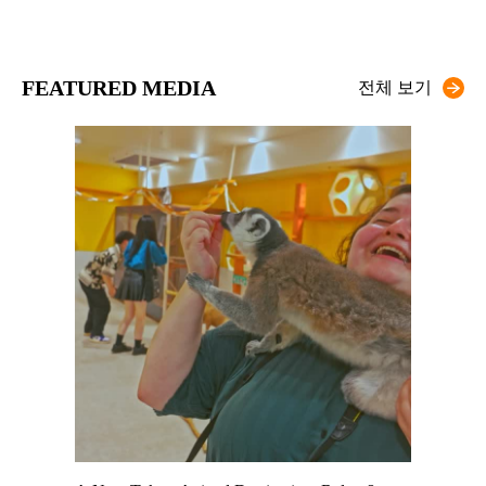
FEATURED MEDIA
전체 보기