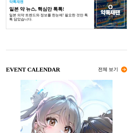
약톡재팬
일본 약 뉴스, 핵심만 톡톡!
일본 의약 트렌드와 정보를 한눈에! 필요한 것만 톡
톡 담았습니다.
EVENT CALENDAR
전체 보기