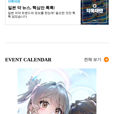
약톡재팬
일본 약 뉴스, 핵심만 톡톡!
일본 의약 트렌드와 정보를 한눈에! 필요한 것만 톡
톡 담았습니다.
EVENT CALENDAR
전체 보기