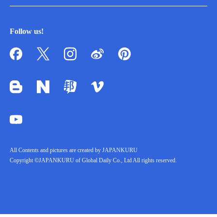
Follow us!
All Contents and pictures are created by JAPANKURU
Copyright ©JAPANKURU of Global Daily Co., Ltd All rights reserved.