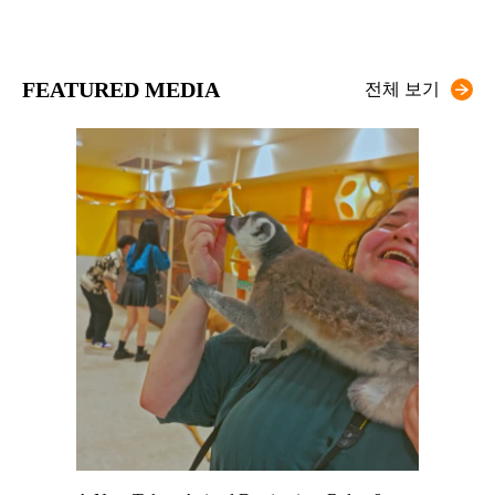
FEATURED MEDIA
전체 보기