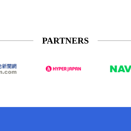
PARTNERS