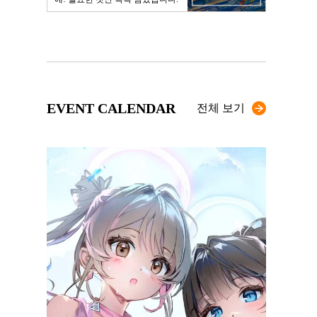
EVENT CALENDAR
전체 보기