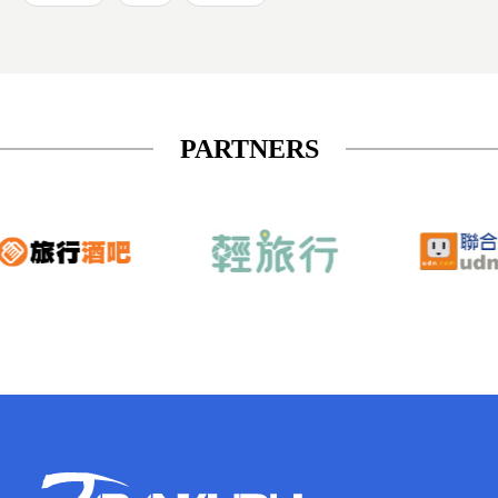
PARTNERS