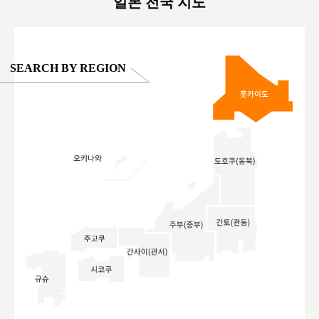
일본 전국 지도
SEARCH BY REGION