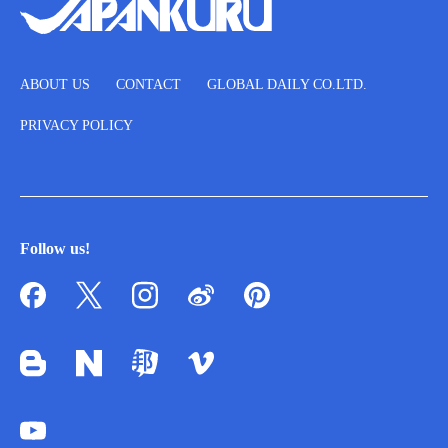
ABOUT US
CONTACT
GLOBAL DAILY CO.LTD.
PRIVACY POLICY
Follow us!