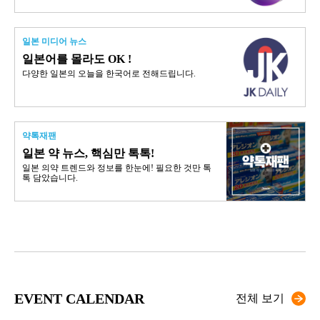
일본 미디어 뉴스
일본어를 몰라도 OK !
다양한 일본의 오늘을 한국어로 전해드립니다.
약톡재팬
일본 약 뉴스, 핵심만 톡톡!
일본 의약 트렌드와 정보를 한눈에! 필요한 것만 톡
톡 담았습니다.
EVENT CALENDAR
전체 보기