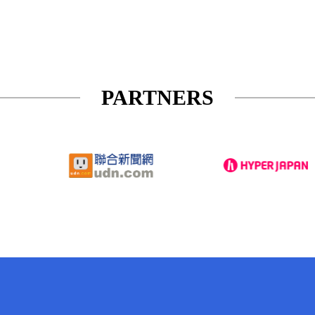
PARTNERS