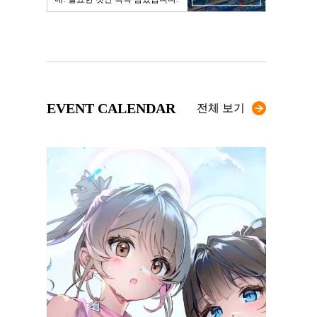
EVENT CALENDAR
전체 보기