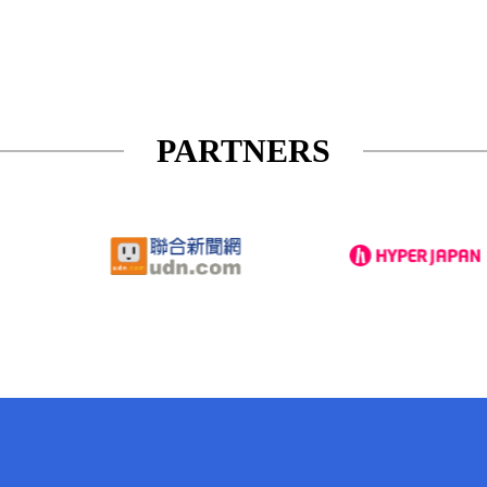
PARTNERS