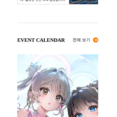
EVENT CALENDAR
전체 보기