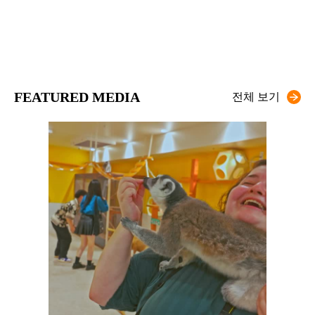
FEATURED MEDIA
전체 보기