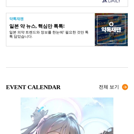
약톡재팬
일본 약 뉴스, 핵심만 톡톡!
일본 의약 트렌드와 정보를 한눈에! 필요한 것만 톡
톡 담았습니다.
EVENT CALENDAR
전체 보기