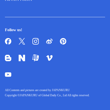
Follow us!
All Contents and pictures are created by JAPANKURU
Copyright ©JAPANKURU of Global Daily Co., Ltd All rights reserved.