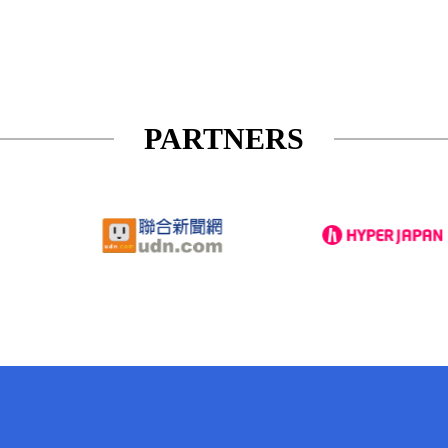
PARTNERS