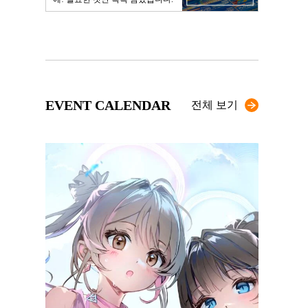
EVENT CALENDAR
전체 보기