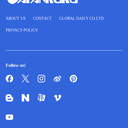
ABOUT US
CONTACT
GLOBAL DAILY CO.LTD.
PRIVACY POLICY
Follow us!