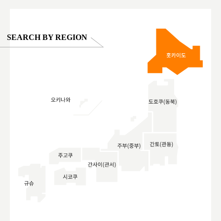
SEARCH BY REGION