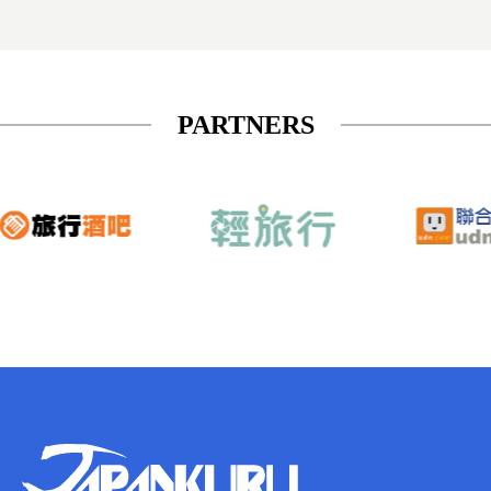
PARTNERS