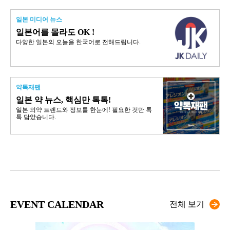
일본 미디어 뉴스
일본어를 몰라도 OK !
다양한 일본의 오늘을 한국어로 전해드립니다.
약톡재팬
일본 약 뉴스, 핵심만 톡톡!
일본 의약 트렌드와 정보를 한눈에! 필요한 것만 톡
톡 담았습니다.
EVENT CALENDAR
전체 보기