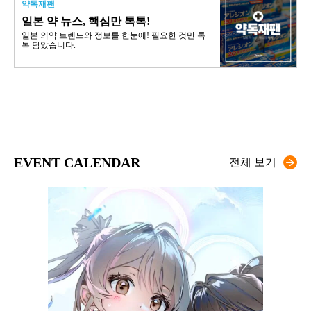
약톡재팬
일본 약 뉴스, 핵심만 톡톡!
일본 의약 트렌드와 정보를 한눈에! 필요한 것만 톡
톡 담았습니다.
EVENT CALENDAR
전체 보기