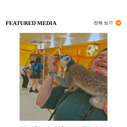
FEATURED MEDIA
전체 보기