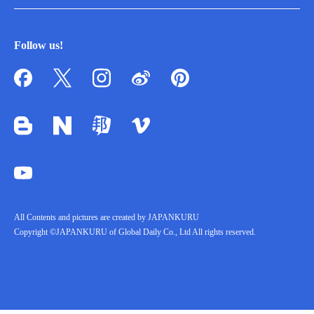
Follow us!
All Contents and pictures are created by JAPANKURU
Copyright ©JAPANKURU of Global Daily Co., Ltd All rights reserved.