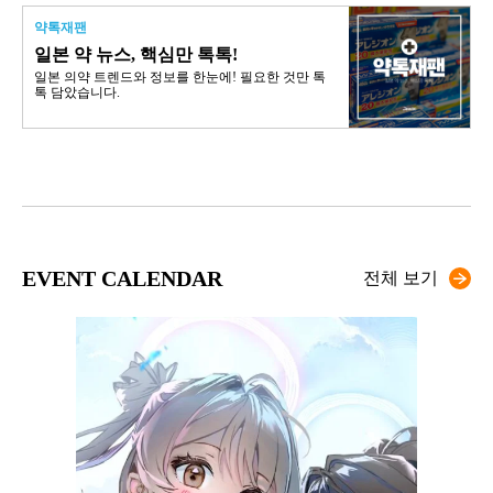
약톡재팬
일본 약 뉴스, 핵심만 톡톡!
일본 의약 트렌드와 정보를 한눈에! 필요한 것만 톡
톡 담았습니다.
EVENT CALENDAR
전체 보기