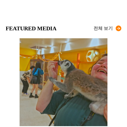
FEATURED MEDIA
전체 보기