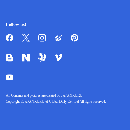
Follow us!
All Contents and pictures are created by JAPANKURU
Copyright ©JAPANKURU of Global Daily Co., Ltd All rights reserved.