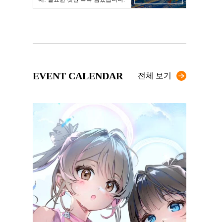
EVENT CALENDAR
전체 보기