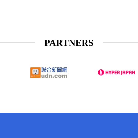
PARTNERS