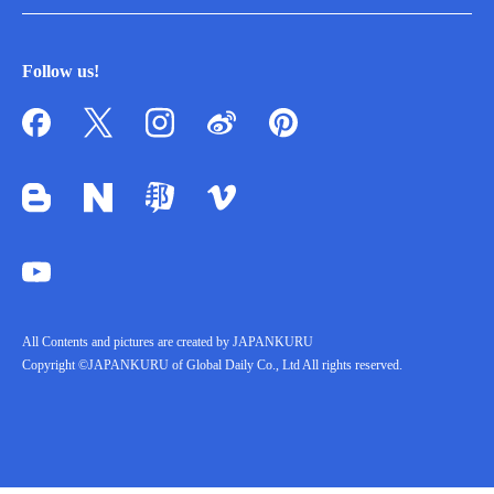
Follow us!
All Contents and pictures are created by JAPANKURU
Copyright ©JAPANKURU of Global Daily Co., Ltd All rights reserved.