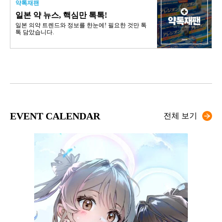
약톡재팬
일본 약 뉴스, 핵심만 톡톡!
일본 의약 트렌드와 정보를 한눈에! 필요한 것만 톡
톡 담았습니다.
EVENT CALENDAR
전체 보기