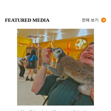
FEATURED MEDIA
전체 보기