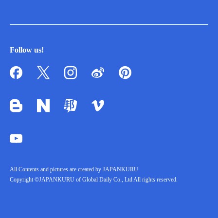
Follow us!
All Contents and pictures are created by JAPANKURU
Copyright ©JAPANKURU of Global Daily Co., Ltd All rights reserved.