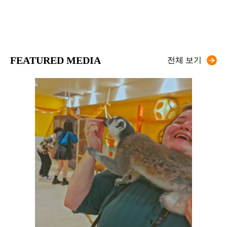
FEATURED MEDIA
전체 보기