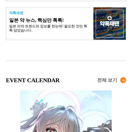
약톡재팬
일본 약 뉴스, 핵심만 톡톡!
일본 의약 트렌드와 정보를 한눈에! 필요한 것만 톡
톡 담았습니다.
EVENT CALENDAR
전체 보기