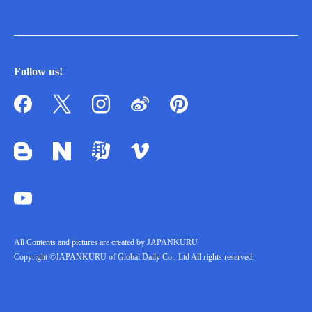
Follow us!
All Contents and pictures are created by JAPANKURU
Copyright ©JAPANKURU of Global Daily Co., Ltd All rights reserved.