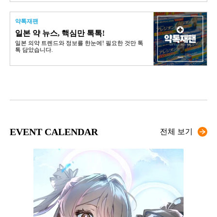
약톡재팬
일본 약 뉴스, 핵심만 톡톡!
일본 의약 트렌드와 정보를 한눈에! 필요한 것만 톡
톡 담았습니다.
EVENT CALENDAR
전체 보기