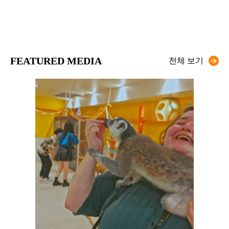
FEATURED MEDIA
전체 보기