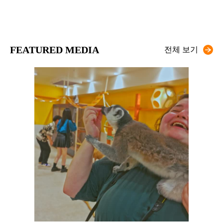
FEATURED MEDIA
전체 보기