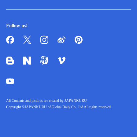
Follow us!
All Contents and pictures are created by JAPANKURU
Copyright ©JAPANKURU of Global Daily Co., Ltd All rights reserved.