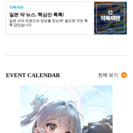
약톡재팬
일본 약 뉴스, 핵심만 톡톡!
일본 의약 트렌드와 정보를 한눈에! 필요한 것만 톡
톡 담았습니다.
EVENT CALENDAR
전체 보기