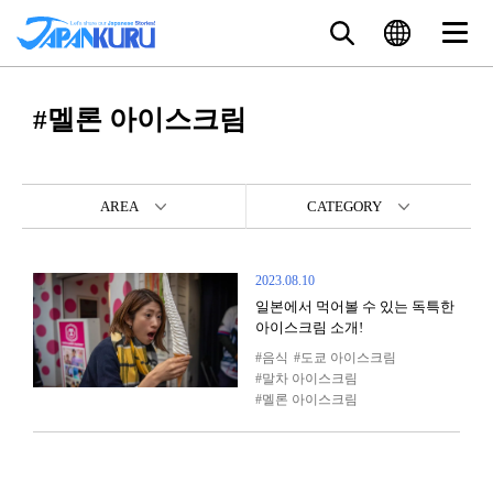
#멜론 아이스크림
AREA
CATEGORY
2023.08.10
일본에서 먹어볼 수 있는 독특한
아이스크림 소개!
음식
도쿄 아이스크림
말차 아이스크림
멜론 아이스크림