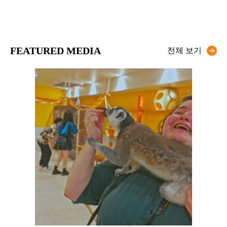
FEATURED MEDIA
전체 보기