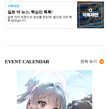
약톡재팬
일본 약 뉴스, 핵심만 톡톡!
일본 의약 트렌드와 정보를 한눈에! 필요한 것만 톡
톡 담았습니다.
EVENT CALENDAR
전체 보기