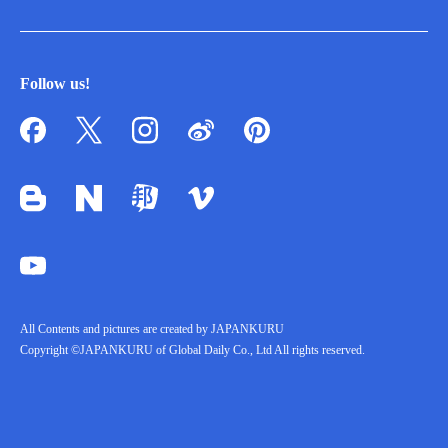
Follow us!
All Contents and pictures are created by JAPANKURU
Copyright ©JAPANKURU of Global Daily Co., Ltd All rights reserved.