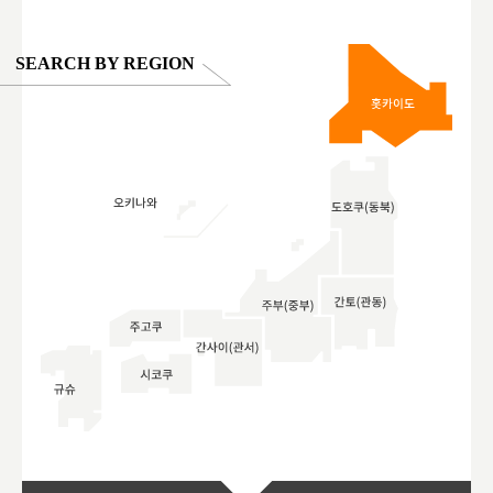
SEARCH BY REGION