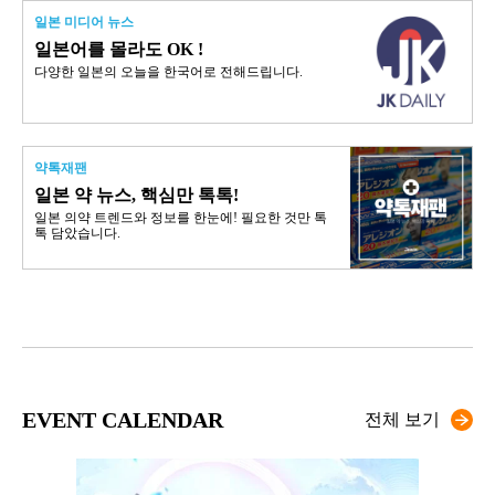
일본 미디어 뉴스
일본어를 몰라도 OK !
다양한 일본의 오늘을 한국어로 전해드립니다.
약톡재팬
일본 약 뉴스, 핵심만 톡톡!
일본 의약 트렌드와 정보를 한눈에! 필요한 것만 톡
톡 담았습니다.
EVENT CALENDAR
전체 보기