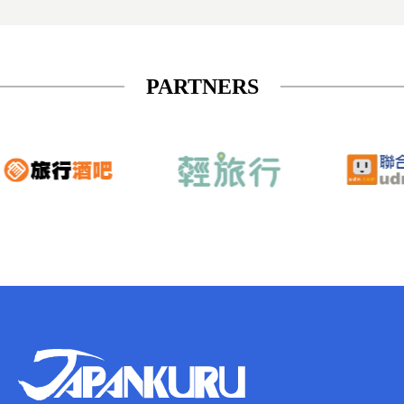
PARTNERS