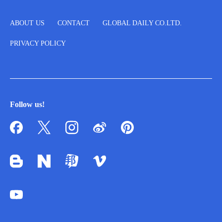
ABOUT US
CONTACT
GLOBAL DAILY CO.LTD.
PRIVACY POLICY
Follow us!