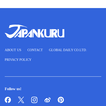
ABOUT US
CONTACT
GLOBAL DAILY CO.LTD.
PRIVACY POLICY
Follow us!