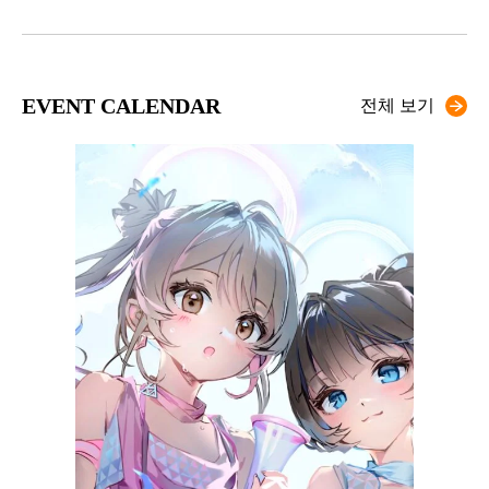
EVENT CALENDAR
전체 보기