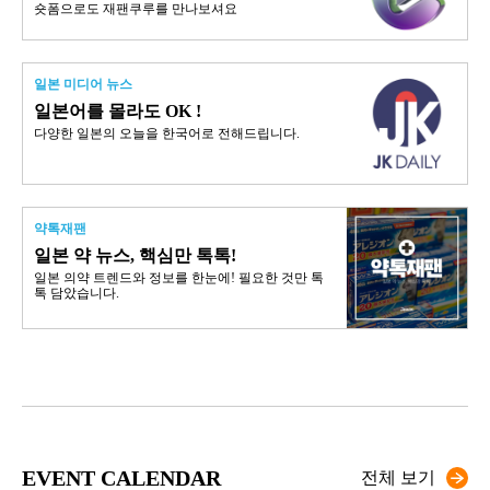
숏폼으로도 재팬쿠루를 만나보셔요
일본 미디어 뉴스
일본어를 몰라도 OK !
다양한 일본의 오늘을 한국어로 전해드립니다.
약톡재팬
일본 약 뉴스, 핵심만 톡톡!
일본 의약 트렌드와 정보를 한눈에! 필요한 것만 톡
톡 담았습니다.
EVENT CALENDAR
전체 보기