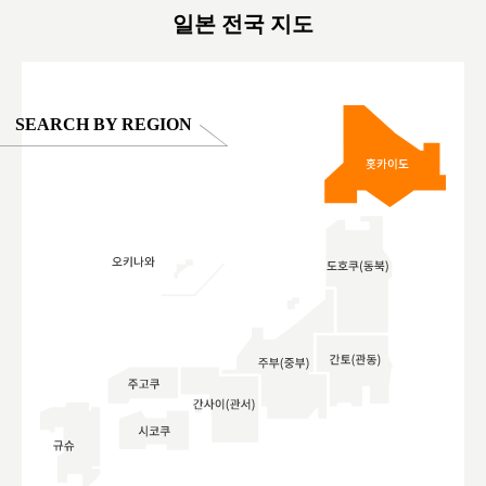
일본 전국 지도
SEARCH BY REGION