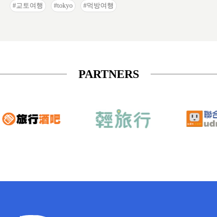
교토여행
tokyo
먹방여행
PARTNERS