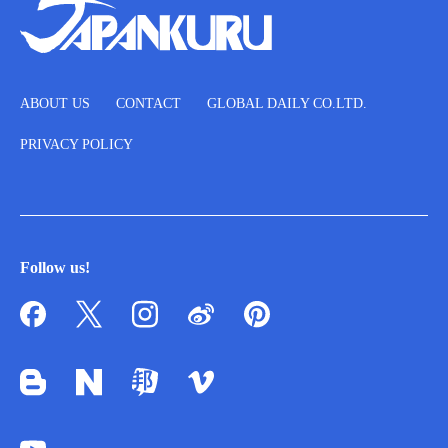
ABOUT US
CONTACT
GLOBAL DAILY CO.LTD.
PRIVACY POLICY
Follow us!