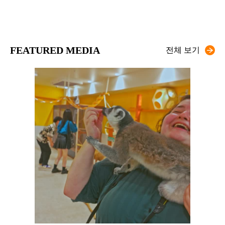
FEATURED MEDIA
전체 보기