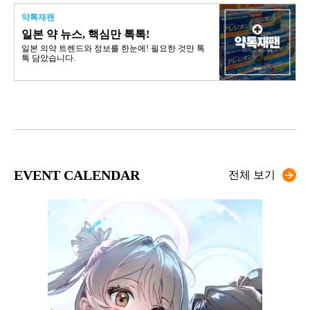
약톡재팬
일본 약 뉴스, 핵심만 톡톡!
일본 의약 트렌드와 정보를 한눈에! 필요한 것만 톡
톡 담았습니다.
EVENT CALENDAR
전체 보기