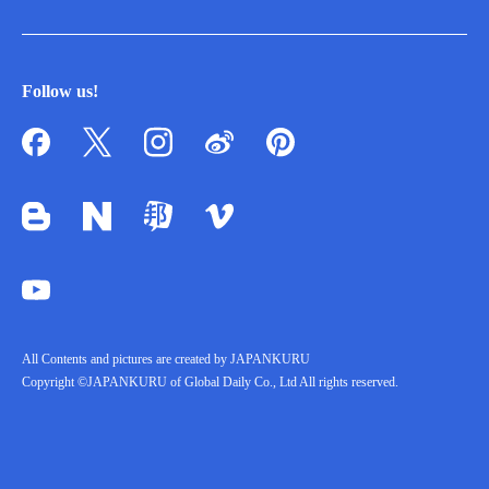
Follow us!
All Contents and pictures are created by JAPANKURU
Copyright ©JAPANKURU of Global Daily Co., Ltd All rights reserved.