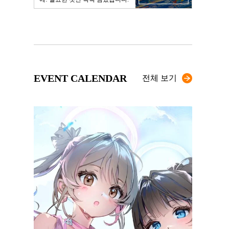
EVENT CALENDAR
전체 보기