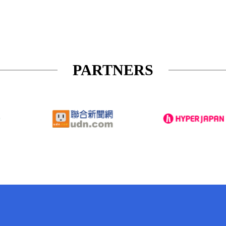
PARTNERS