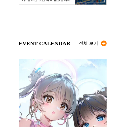
EVENT CALENDAR
전체 보기