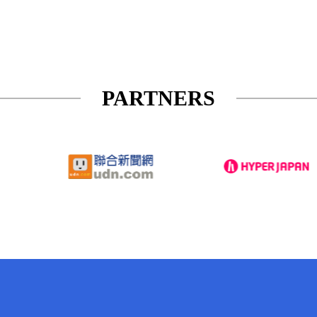
PARTNERS