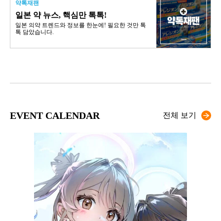
약톡재팬
일본 약 뉴스, 핵심만 톡톡!
일본 의약 트렌드와 정보를 한눈에! 필요한 것만 톡
톡 담았습니다.
EVENT CALENDAR
전체 보기