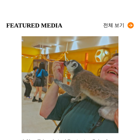
FEATURED MEDIA
전체 보기