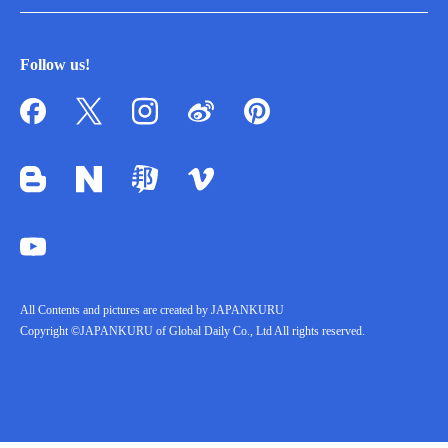
Follow us!
All Contents and pictures are created by JAPANKURU
Copyright ©JAPANKURU of Global Daily Co., Ltd All rights reserved.