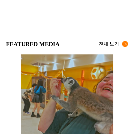
FEATURED MEDIA
전체 보기