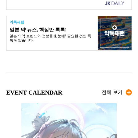
약톡재팬
일본 약 뉴스, 핵심만 톡톡!
일본 의약 트렌드와 정보를 한눈에! 필요한 것만 톡
톡 담았습니다.
EVENT CALENDAR
전체 보기