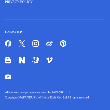
PRIVACY POLICY
Follow us!
All Contents and pictures are created by JAPANKURU
Copyright ©JAPANKURU of Global Daily Co., Ltd All rights reserved.