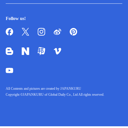
Follow us!
All Contents and pictures are created by JAPANKURU
Copyright ©JAPANKURU of Global Daily Co., Ltd All rights reserved.