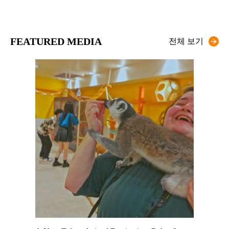
FEATURED MEDIA
전체 보기