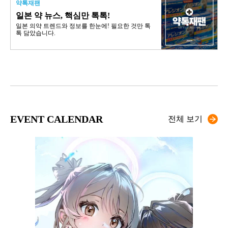
약톡재팬
일본 약 뉴스, 핵심만 톡톡!
일본 의약 트렌드와 정보를 한눈에! 필요한 것만 톡
톡 담았습니다.
EVENT CALENDAR
전체 보기