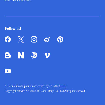
Follow us!
All Contents and pictures are created by JAPANKURU
Copyright ©JAPANKURU of Global Daily Co., Ltd All rights reserved.