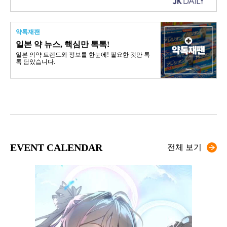
약톡재팬
일본 약 뉴스, 핵심만 톡톡!
일본 의약 트렌드와 정보를 한눈에! 필요한 것만 톡
톡 담았습니다.
EVENT CALENDAR
전체 보기