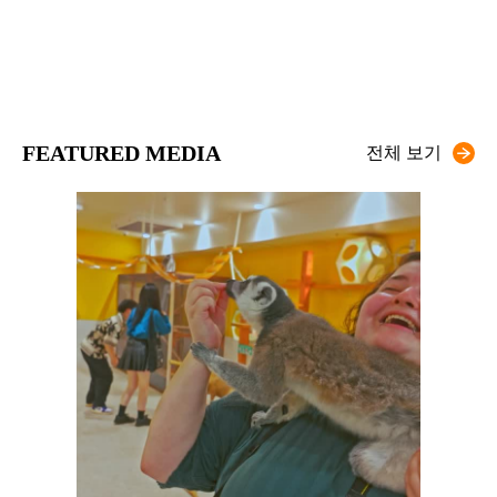
FEATURED MEDIA
전체 보기