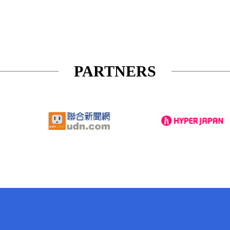
PARTNERS