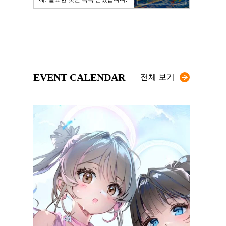
EVENT CALENDAR
전체 보기