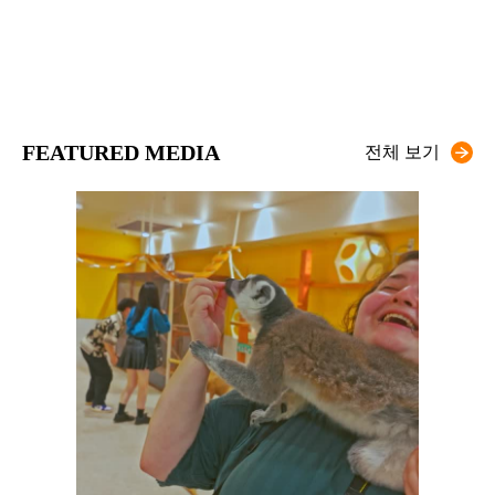
FEATURED MEDIA
전체 보기