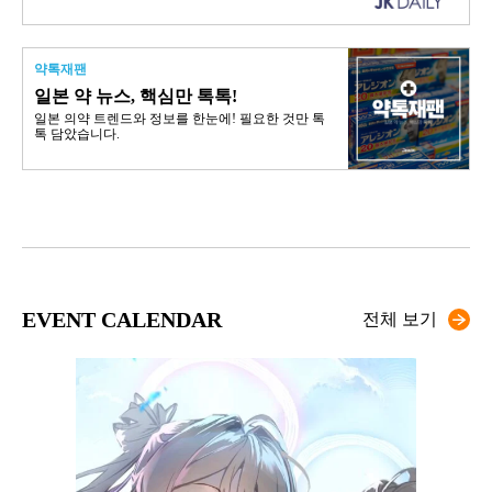
약톡재팬
일본 약 뉴스, 핵심만 톡톡!
일본 의약 트렌드와 정보를 한눈에! 필요한 것만 톡
톡 담았습니다.
EVENT CALENDAR
전체 보기