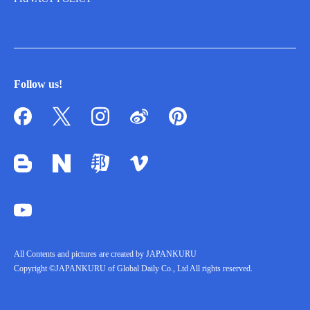
Follow us!
All Contents and pictures are created by JAPANKURU
Copyright ©JAPANKURU of Global Daily Co., Ltd All rights reserved.